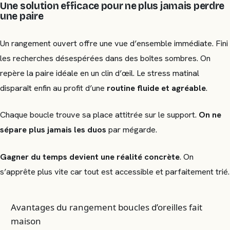
Une solution efficace pour ne plus jamais perdre
une paire
Un rangement ouvert offre une vue d’ensemble immédiate. Fini
les recherches désespérées dans des boîtes sombres. On
repère la paire idéale en un clin d’œil. Le stress matinal
disparaît enfin au profit d’une
routine fluide et agréable
.
Chaque boucle trouve sa place attitrée sur le support.
On ne
sépare plus jamais les duos
par mégarde.
Gagner du temps devient une réalité concrète
. On
s’apprête plus vite car tout est accessible et parfaitement trié.
Avantages du rangement boucles d’oreilles fait
maison