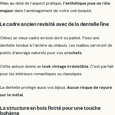
Mais au-delà de l’aspect pratique,
l’esthétique joue un rôle
majeur
dans l’aménagement de votre coin beauté.
Le cadre ancien revisité avec de la dentelle fine
Chinez un vieux cadre en bois doré ou patiné. Fixez une
dentelle tendue à l’arrière du châssis. Les mailles serviront de
points d’ancrage naturels pour vos
crochets
.
Cette astuce donne un
look vintage irrésistible
. C’est parfait
pour les intérieurs romantiques ou classiques.
La dentelle protège aussi vos bijoux.
Aucun risque de rayure
sur le métal
.
La structure en bois flotté pour une touche
bohème