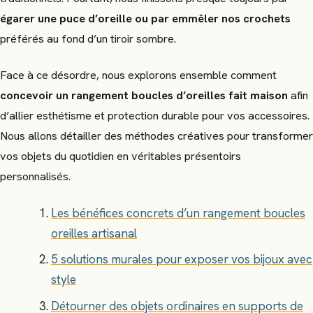
égarer une puce d’oreille ou par emmêler nos crochets
préférés au fond d’un tiroir sombre.
Face à ce désordre, nous explorons ensemble comment
concevoir un rangement boucles d’oreilles fait maison
afin
d’allier esthétisme et protection durable pour vos accessoires.
Nous allons détailler des méthodes créatives pour transformer
vos objets du quotidien en véritables présentoirs
personnalisés.
Les bénéfices concrets d’un rangement boucles
oreilles artisanal
5 solutions murales pour exposer vos bijoux avec
style
Détourner des objets ordinaires en supports de