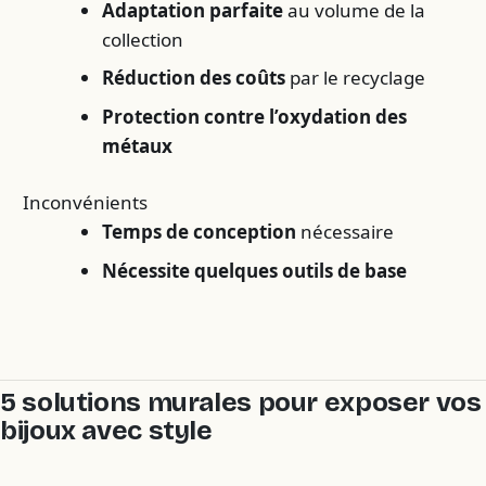
Adaptation parfaite
au volume de la
collection
Réduction des coûts
par le recyclage
Protection contre l’oxydation des
métaux
Inconvénients
Temps de conception
nécessaire
Nécessite quelques outils de base
5 solutions murales pour exposer vos
bijoux avec style