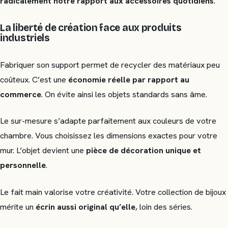
radicalement notre rapport aux accessoires quotidiens
.
La liberté de création face aux produits
industriels
Fabriquer son support permet de recycler des matériaux peu
coûteux. C’est une
économie réelle par rapport au
commerce
. On évite ainsi les objets standards sans âme.
Le sur-mesure s’adapte parfaitement aux couleurs de votre
chambre. Vous choisissez les dimensions exactes pour votre
mur. L’objet devient une
pièce de décoration unique et
personnelle
.
Le fait main valorise votre créativité. Votre collection de bijoux
mérite un
écrin aussi original qu’elle
, loin des séries.