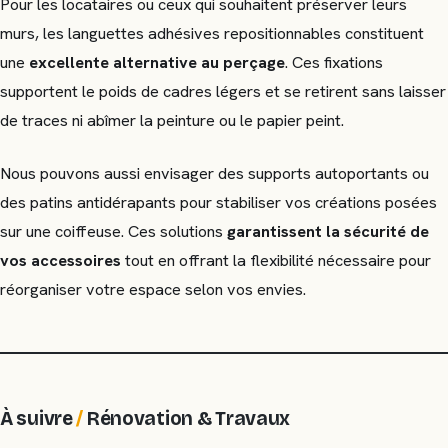
Pour les locataires ou ceux qui souhaitent préserver leurs
murs, les languettes adhésives repositionnables constituent
une
excellente alternative au perçage
. Ces fixations
supportent le poids de cadres légers et se retirent sans laisser
de traces ni abîmer la peinture ou le papier peint.
Nous pouvons aussi envisager des supports autoportants ou
des patins antidérapants pour stabiliser vos créations posées
sur une coiffeuse. Ces solutions
garantissent la sécurité de
vos accessoires
tout en offrant la flexibilité nécessaire pour
réorganiser votre espace selon vos envies.
À suivre
/
Rénovation & Travaux