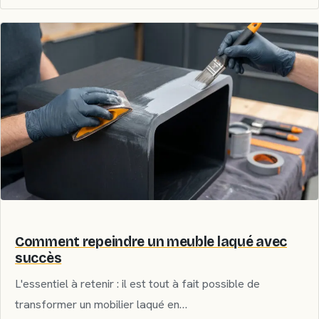
Comment repeindre un meuble laqué avec
succès
L'essentiel à retenir : il est tout à fait possible de
transformer un mobilier laqué en…