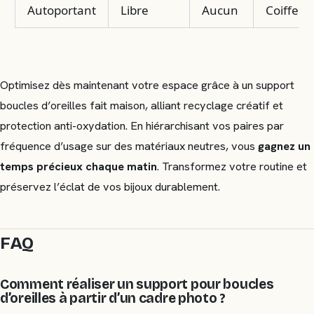
Autoportant
Libre
Aucun
Coiffeus
Optimisez dès maintenant votre espace grâce à un support
boucles d’oreilles fait maison, alliant recyclage créatif et
protection anti-oxydation. En hiérarchisant vos paires par
fréquence d’usage sur des matériaux neutres, vous
gagnez un
temps précieux chaque matin
. Transformez votre routine et
préservez l’éclat de vos bijoux durablement.
FAQ
Comment réaliser un support pour boucles
d’oreilles à partir d’un cadre photo ?