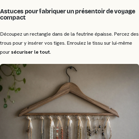
Astuces pour fabriquer un présentoir de voyage
compact
Découpez un rectangle dans de la feutrine épaisse. Percez des
trous pour y insérer vos tiges. Enroulez le tissu sur lui-même
pour
sécuriser le tout
.