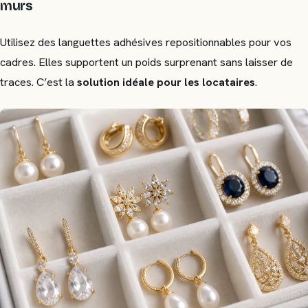
murs
Utilisez des languettes adhésives repositionnables pour vos
cadres. Elles supportent un poids surprenant sans laisser de
traces. C’est la
solution idéale pour les locataires
.