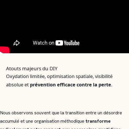
Atouts majeurs du DIY
Oxydation limitée, optimisation spatiale, visibilité
absolue et
prévention efficace contre la perte
.
Nous observons souvent que la transition entre un désordre
accumulé et une organisation méthodique
transforme