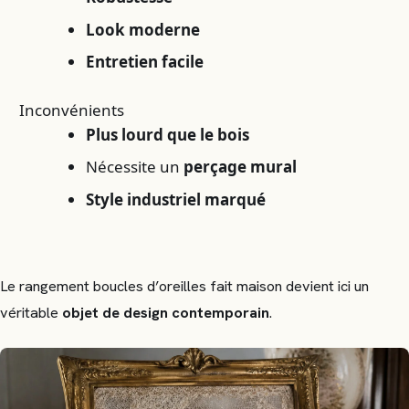
Look moderne
Entretien facile
Inconvénients
Plus lourd que le bois
Nécessite un
perçage mural
Style industriel marqué
Le rangement boucles d’oreilles fait maison devient ici un
véritable
objet de design contemporain
.