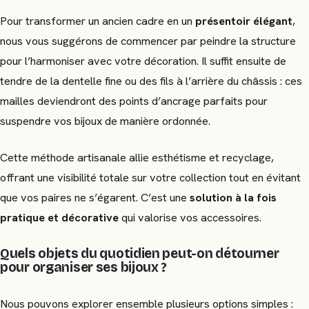
Pour transformer un ancien cadre en un
présentoir élégant
,
nous vous suggérons de commencer par peindre la structure
pour l’harmoniser avec votre décoration. Il suffit ensuite de
tendre de la dentelle fine ou des fils à l’arrière du châssis : ces
mailles deviendront des points d’ancrage parfaits pour
suspendre vos bijoux de manière ordonnée.
Cette méthode artisanale allie esthétisme et recyclage,
offrant une visibilité totale sur votre collection tout en évitant
que vos paires ne s’égarent. C’est une
solution à la fois
pratique et décorative
qui valorise vos accessoires.
Quels objets du quotidien peut-on détourner
pour organiser ses bijoux ?
Nous pouvons explorer ensemble plusieurs options simples :