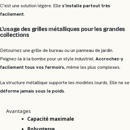
C’est une solution légère. Elle
s’installe partout très
facilement
.
L’usage des grilles métalliques pour les grandes
collections
Détournez une grille de bureau ou un panneau de jardin.
Peignez-la à la bombe pour un style industriel.
Accrochez-y
facilement tous vos fermoirs
, même les plus complexes.
La structure métallique supporte les modèles lourds. Elle ne se
déforme jamais sous le poids
.
Avantages
Capacité maximale
Robustesse