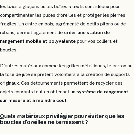
les bacs à glaçons ou les boîtes à œufs sont idéaux pour
compartimenter les puces d’oreilles et protéger les pierres
fragiles. Un cintre en bois, agrémenté de petits pitons ou de
rubans, permet également de
créer une station de
rangement mobile et polyvalente
pour vos colliers et
boucles.
D’autres matériaux comme les grilles métalliques, le carton ou
la toile de jute se prêtent volontiers à la création de supports
originaux. Ces détournements permettent de recycler des
objets courants tout en obtenant un
système de rangement
sur mesure et à moindre coût
.
Quels matériaux privilégier pour éviter que les
boucles d’oreilles ne ternissent ?