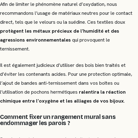
Afin de limiter le phénomène naturel d’oxydation, nous
recommandons l’usage de matériaux neutres pour le contact
direct, tels que le velours ou la suédine. Ces textiles doux
protègent les métaux précieux de l’humidité et des
agressions environnementales
qui provoquent le
ternissement.
Il est également judicieux d’utiliser des bois bien traités et
d’éviter les contenants acides. Pour une protection optimale,
l’ajout de bandes anti-ternissement dans vos boîtes ou
l’utilisation de pochons hermétiques
ralentira la réaction
chimique entre l’oxygène et les alliages de vos bijoux
.
Comment fixer un rangement mural sans
endommager les parois ?