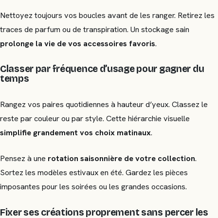
Nettoyez toujours vos boucles avant de les ranger. Retirez les
traces de parfum ou de transpiration. Un stockage sain
prolonge la vie de vos accessoires favoris
.
Classer par fréquence d’usage pour gagner du
temps
Rangez vos paires quotidiennes à hauteur d’yeux. Classez le
reste par couleur ou par style. Cette hiérarchie visuelle
simplifie grandement vos choix matinaux
.
Pensez à une
rotation saisonnière de votre collection
.
Sortez les modèles estivaux en été. Gardez les pièces
imposantes pour les soirées ou les grandes occasions.
Fixer ses créations proprement sans percer les