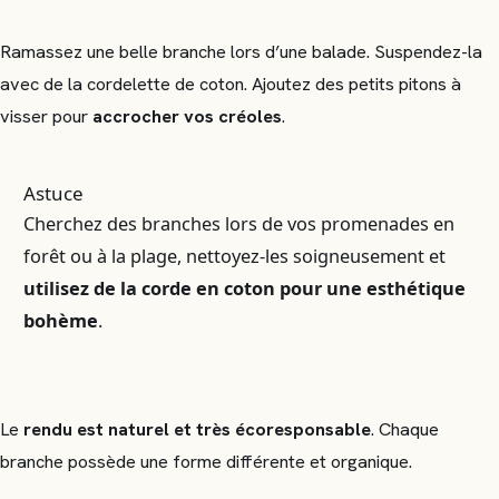
Ramassez une belle branche lors d’une balade. Suspendez-la
avec de la cordelette de coton. Ajoutez des petits pitons à
visser pour
accrocher vos créoles
.
Astuce
Cherchez des branches lors de vos promenades en
forêt ou à la plage, nettoyez-les soigneusement et
utilisez de la corde en coton pour une esthétique
bohème
.
Le
rendu est naturel et très écoresponsable
. Chaque
branche possède une forme différente et organique.