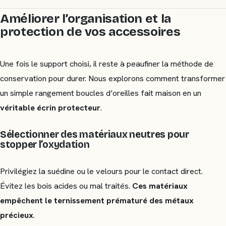
Améliorer l’organisation et la
protection de vos accessoires
Une fois le support choisi, il reste à peaufiner la méthode de
conservation pour durer. Nous explorons comment transformer
un simple rangement boucles d’oreilles fait maison en un
véritable écrin protecteur
.
Sélectionner des matériaux neutres pour
stopper l’oxydation
Privilégiez la suédine ou le velours pour le contact direct.
Évitez les bois acides ou mal traités.
Ces matériaux
empêchent le ternissement prématuré des métaux
précieux
.