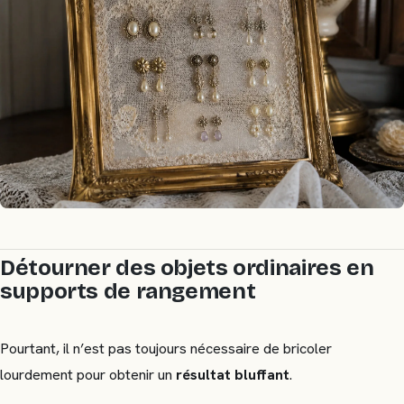
Détourner des objets ordinaires en
supports de rangement
Pourtant, il n’est pas toujours nécessaire de bricoler
lourdement pour obtenir un
résultat bluffant
.