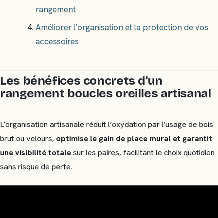
rangement
Améliorer l’organisation et la protection de vos
accessoires
Les bénéfices concrets d’un
rangement boucles oreilles artisanal
L’organisation artisanale réduit l’oxydation par l’usage de bois
brut ou velours,
optimise le gain de place mural et garantit
une visibilité totale
sur les paires, facilitant le choix quotidien
sans risque de perte.