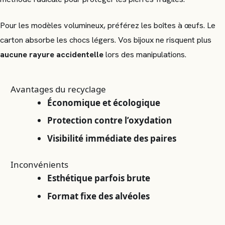
Pour les modèles volumineux, préférez les boîtes à œufs. Le
carton absorbe les chocs légers. Vos bijoux ne risquent plus
aucune rayure accidentelle
lors des manipulations.
Avantages du recyclage
Économique et écologique
Protection contre l’oxydation
Visibilité immédiate des paires
Inconvénients
Esthétique parfois brute
Format fixe des alvéoles