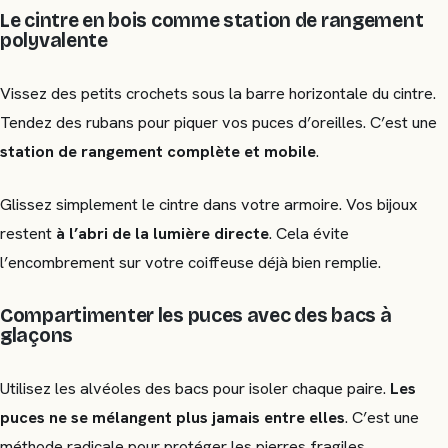
Le cintre en bois comme station de rangement
polyvalente
Vissez des petits crochets sous la barre horizontale du cintre.
Tendez des rubans pour piquer vos puces d’oreilles. C’est une
station de rangement complète et mobile
.
Glissez simplement le cintre dans votre armoire. Vos bijoux
restent
à l’abri de la lumière directe
. Cela évite
l’encombrement sur votre coiffeuse déjà bien remplie.
Compartimenter les puces avec des bacs à
glaçons
Utilisez les alvéoles des bacs pour isoler chaque paire.
Les
puces ne se mélangent plus jamais entre elles
. C’est une
méthode radicale pour protéger les pierres fragiles.