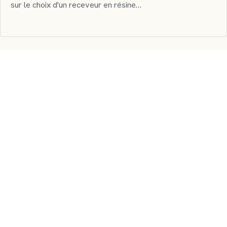
sur le choix d'un receveur en résine…