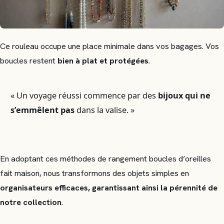
Ce rouleau occupe une place minimale dans vos bagages. Vos
boucles restent
bien à plat et protégées
.
« Un voyage réussi commence par des
bijoux qui ne
s’emmêlent pas
dans la valise. »
En adoptant ces méthodes de rangement boucles d’oreilles
fait maison, nous transformons des objets simples en
organisateurs efficaces, garantissant ainsi la pérennité de
notre collection
.