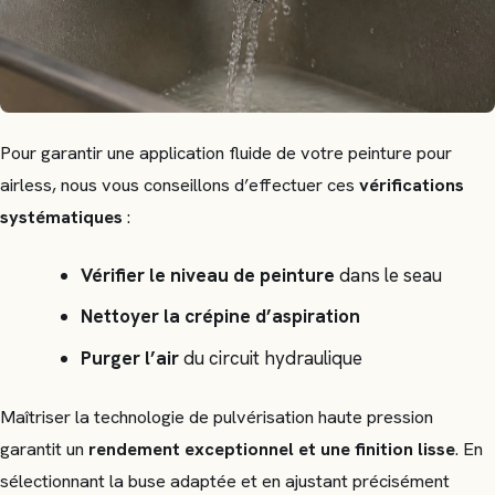
Pour garantir une application fluide de votre peinture pour
airless, nous vous conseillons d’effectuer ces
vérifications
systématiques
:
Vérifier le niveau de peinture
dans le seau
Nettoyer la crépine d’aspiration
Purger l’air
du circuit hydraulique
Maîtriser la technologie de pulvérisation haute pression
garantit un
rendement exceptionnel et une finition lisse
. En
sélectionnant la buse adaptée et en ajustant précisément