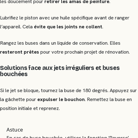
les doucement pour
retirer les amas de peinture
.
Lubrifiez le piston avec une huile spécifique avant de ranger
l’appareil. Cela
évite que les joints ne collent
.
Rangez les buses dans un liquide de conservation. Elles
resteront prêtes
pour votre prochain projet de rénovation.
Solutions face aux jets irréguliers et buses
bouchées
Si le jet se bloque, tournez la buse de 180 degrés. Appuyez sur
la gâchette pour
expulser le bouchon
. Remettez la buse en
position initiale et reprenez.
Astuce