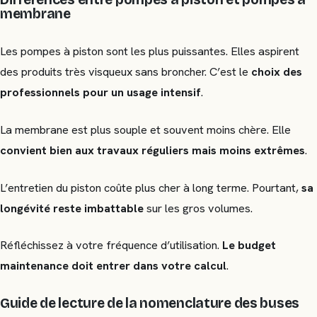
membrane
Les pompes à piston sont les plus puissantes. Elles aspirent
des produits très visqueux sans broncher. C’est le
choix des
professionnels pour un usage intensif
.
La membrane est plus souple et souvent moins chère. Elle
convient bien aux travaux réguliers mais moins extrêmes
.
L’entretien du piston coûte plus cher à long terme. Pourtant,
sa
longévité reste imbattable
sur les gros volumes.
Réfléchissez à votre fréquence d’utilisation.
Le budget
maintenance doit entrer dans votre calcul
.
Guide de lecture de la nomenclature des buses