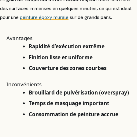
des surfaces immenses en quelques minutes, ce qui est idéal
pour une
peinture époxy murale
sur de grands pans.
Avantages
Rapidité d’exécution extrême
Finition lisse et uniforme
Couverture des zones courbes
Inconvénients
Brouillard de pulvérisation (overspray)
Temps de masquage important
Consommation de peinture accrue