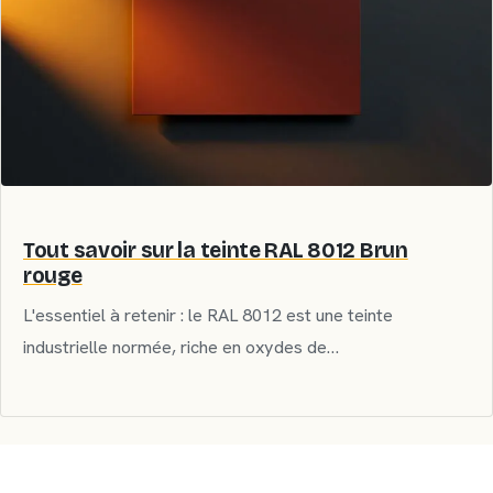
Tout savoir sur la teinte RAL 8012 Brun
rouge
L'essentiel à retenir : le RAL 8012 est une teinte
industrielle normée, riche en oxydes de…