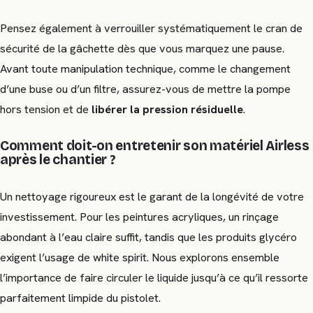
Pensez également à verrouiller systématiquement le cran de
sécurité de la gâchette dès que vous marquez une pause.
Avant toute manipulation technique, comme le changement
d’une buse ou d’un filtre, assurez-vous de mettre la pompe
hors tension et de
libérer la pression résiduelle
.
Comment doit-on entretenir son matériel Airless
après le chantier ?
Un nettoyage rigoureux est le garant de la longévité de votre
investissement. Pour les peintures acryliques, un rinçage
abondant à l’eau claire suffit, tandis que les produits glycéro
exigent l’usage de white spirit. Nous explorons ensemble
l’importance de faire circuler le liquide jusqu’à ce qu’il ressorte
parfaitement limpide du pistolet.