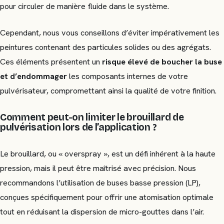
pour circuler de manière fluide dans le système.
Cependant, nous vous conseillons d’éviter impérativement les
peintures contenant des particules solides ou des agrégats.
Ces éléments présentent un
risque élevé de boucher la buse
et d’endommager
les composants internes de votre
pulvérisateur, compromettant ainsi la qualité de votre finition.
Comment peut-on limiter le brouillard de
pulvérisation lors de l’application ?
Le brouillard, ou « overspray », est un défi inhérent à la haute
pression, mais il peut être maîtrisé avec précision. Nous
recommandons l’utilisation de buses basse pression (LP),
conçues spécifiquement pour offrir une atomisation optimale
tout en réduisant la dispersion de micro-gouttes dans l’air.