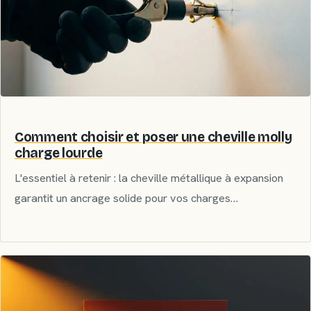
Comment choisir et poser une cheville molly
charge lourde
L'essentiel à retenir : la cheville métallique à expansion
garantit un ancrage solide pour vos charges…