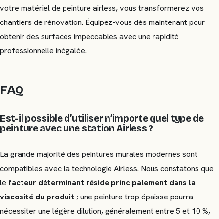
votre matériel de peinture airless, vous transformerez vos
chantiers de rénovation. Équipez-vous dès maintenant pour
obtenir des surfaces impeccables avec une rapidité
professionnelle inégalée.
FAQ
Est-il possible d’utiliser n’importe quel type de
peinture avec une station Airless ?
La grande majorité des peintures murales modernes sont
compatibles avec la technologie Airless. Nous constatons que
le
facteur déterminant réside principalement dans la
viscosité du produit
; une peinture trop épaisse pourra
nécessiter une légère dilution, généralement entre 5 et 10 %,