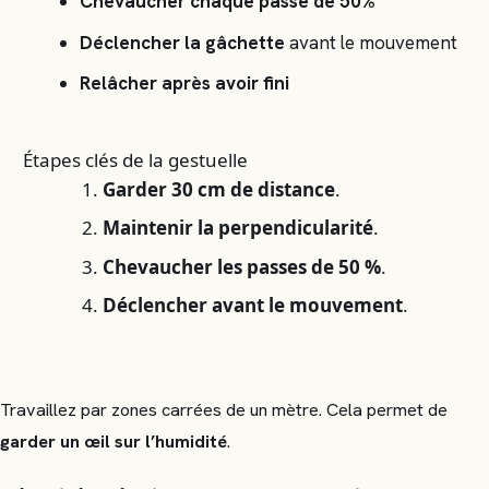
Chevaucher chaque passe de 50%
Déclencher la gâchette
avant le mouvement
Relâcher après avoir fini
Étapes clés de la gestuelle
Garder 30 cm de distance
.
Maintenir la perpendicularité
.
Chevaucher les passes de 50 %
.
Déclencher avant le mouvement
.
Travaillez par zones carrées de un mètre. Cela permet de
garder un œil sur l’humidité
.