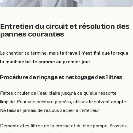
Entretien du circuit et résolution des
pannes courantes
Le chantier se termine, mais
le travail n’est fini que lorsque
la machine brille comme au premier jour
.
Procédure de rinçage et nettoyage des filtres
Faites circuler de l’eau claire jusqu’à ce qu’elle ressorte
limpide. Pour une peinture glycéro, utilisez le solvant adapté.
Ne laissez jamais de résidus sécher à l’intérieur.
Démontez les filtres de la crosse et du bloc pompe. Brossez-