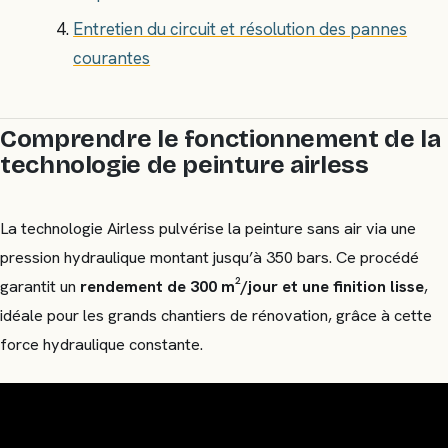
Entretien du circuit et résolution des pannes
courantes
Comprendre le fonctionnement de la
technologie de peinture airless
La technologie Airless pulvérise la peinture sans air via une
pression hydraulique montant jusqu’à 350 bars. Ce procédé
garantit un
rendement de 300 m²/jour et une finition lisse
,
idéale pour les grands chantiers de rénovation, grâce à cette
force hydraulique constante.