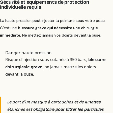
Sécurité et équipements de protection
individuelle requis
La haute pression peut injecter la peinture sous votre peau.
C’est une
blessure grave qui nécessite une chirurgie
immédiate
. Ne mettez jamais vos doigts devant la buse.
Danger haute pression
Risque d’injection sous-cutanée à 350 bars,
blessure
chirurgicale grave
, ne jamais mettre les doigts
devant la buse.
Le port d’un masque à cartouches et de lunettes
étanches est
obligatoire pour filtrer les particules