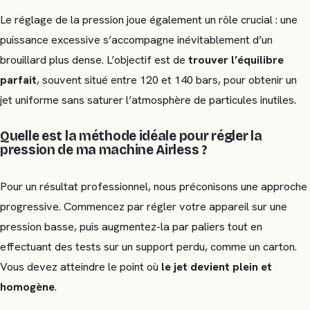
Le réglage de la pression joue également un rôle crucial : une
puissance excessive s’accompagne inévitablement d’un
brouillard plus dense. L’objectif est de
trouver l’équilibre
parfait
, souvent situé entre 120 et 140 bars, pour obtenir un
jet uniforme sans saturer l’atmosphère de particules inutiles.
Quelle est la méthode idéale pour régler la
pression de ma machine Airless ?
Pour un résultat professionnel, nous préconisons une approche
progressive. Commencez par régler votre appareil sur une
pression basse, puis augmentez-la par paliers tout en
effectuant des tests sur un support perdu, comme un carton.
Vous devez atteindre le point où
le jet devient plein et
homogène
.