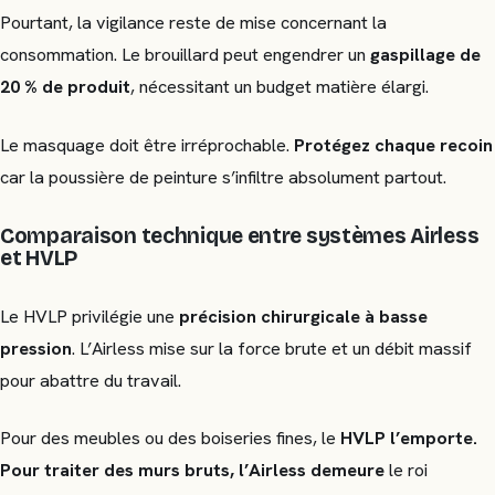
Pourtant, la vigilance reste de mise concernant la
consommation. Le brouillard peut engendrer un
gaspillage de
20 % de produit
, nécessitant un budget matière élargi.
Le masquage doit être irréprochable.
Protégez chaque recoin
car la poussière de peinture s’infiltre absolument partout.
Comparaison technique entre systèmes Airless
et HVLP
Le HVLP privilégie une
précision chirurgicale à basse
pression
. L’Airless mise sur la force brute et un débit massif
pour abattre du travail.
Pour des meubles ou des boiseries fines, le
HVLP l’emporte.
Pour traiter des murs bruts, l’Airless demeure
le roi