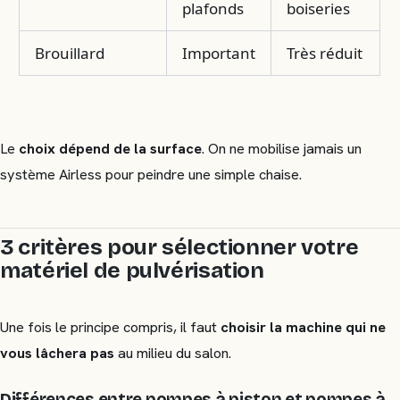
plafonds
boiseries
Brouillard
Important
Très réduit
Le
choix dépend de la surface
. On ne mobilise jamais un
système Airless pour peindre une simple chaise.
3 critères pour sélectionner votre
matériel de pulvérisation
Une fois le principe compris, il faut
choisir la machine qui ne
vous lâchera pas
au milieu du salon.
Différences entre pompes à piston et pompes à