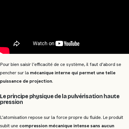
Pour bien saisir l’efficacité de ce système, il faut d’abord se
pencher sur la
mécanique interne qui permet une telle
puissance de projection
.
Le principe physique de la pulvérisation haute
pression
L’atomisation repose sur la force propre du fluide. Le produit
subit une
compression mécanique intense sans aucun