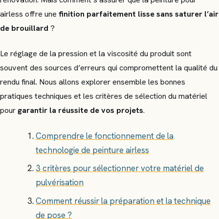
airless offre une
finition parfaitement lisse sans saturer l’air
de brouillard
?
Le réglage de la pression et la viscosité du produit sont
souvent des sources d’erreurs qui compromettent la qualité du
rendu final. Nous allons explorer ensemble les bonnes
pratiques techniques et les critères de sélection du matériel
pour
garantir la réussite de vos projets
.
Comprendre le fonctionnement de la
technologie de peinture airless
3 critères pour sélectionner votre matériel de
pulvérisation
Comment réussir la préparation et la technique
de pose ?