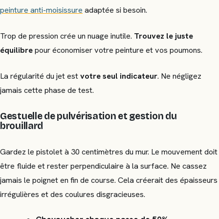
peinture anti-moisissure
adaptée si besoin.
Trop de pression crée un nuage inutile.
Trouvez le juste
équilibre
pour économiser votre peinture et vos poumons.
La régularité du jet est
votre seul indicateur
. Ne négligez
jamais cette phase de test.
Gestuelle de pulvérisation et gestion du
brouillard
Gardez le pistolet à 30 centimètres du mur. Le mouvement doit
être fluide et rester perpendiculaire à la surface. Ne cassez
jamais le poignet en fin de course. Cela créerait des épaisseurs
irrégulières et des coulures disgracieuses.