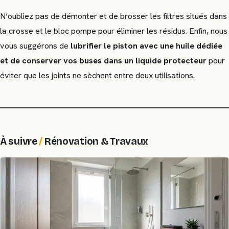
N’oubliez pas de démonter et de brosser les filtres situés dans
la crosse et le bloc pompe pour éliminer les résidus. Enfin, nous
vous suggérons de
lubrifier le piston avec une huile dédiée
et de conserver vos buses dans un liquide protecteur
pour
éviter que les joints ne sèchent entre deux utilisations.
À suivre
/
Rénovation & Travaux