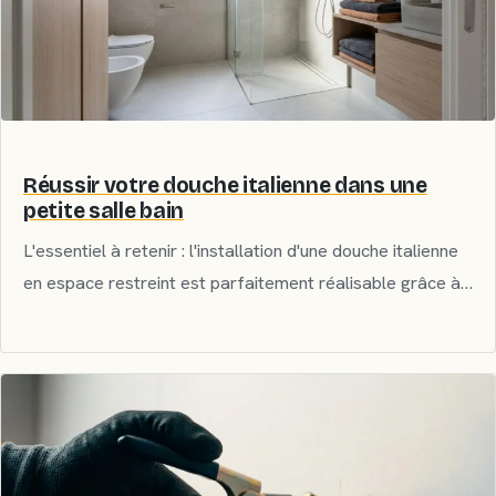
Réussir votre douche italienne dans une
petite salle bain
L'essentiel à retenir : l'installation d'une douche italienne
en espace restreint est parfaitement réalisable grâce à…