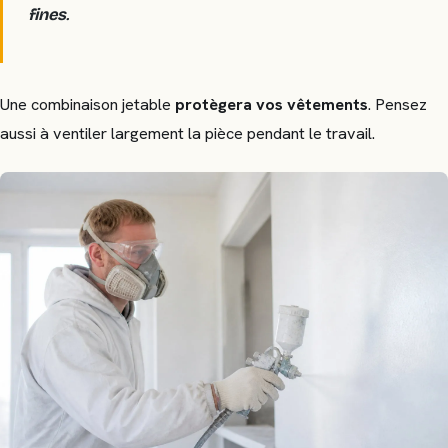
fines
.
Une combinaison jetable
protègera vos vêtements
. Pensez
aussi à ventiler largement la pièce pendant le travail.