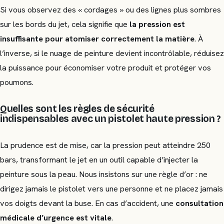
Si vous observez des « cordages » ou des lignes plus sombres
sur les bords du jet, cela signifie que
la pression est
insuffisante pour atomiser correctement la matière
. À
l’inverse, si le nuage de peinture devient incontrôlable, réduisez
la puissance pour économiser votre produit et protéger vos
poumons.
Quelles sont les règles de sécurité
indispensables avec un pistolet haute pression ?
La prudence est de mise, car la pression peut atteindre 250
bars, transformant le jet en un outil capable d’injecter la
peinture sous la peau. Nous insistons sur une règle d’or : ne
dirigez jamais le pistolet vers une personne et ne placez jamais
vos doigts devant la buse. En cas d’accident, une
consultation
médicale d’urgence est vitale
.