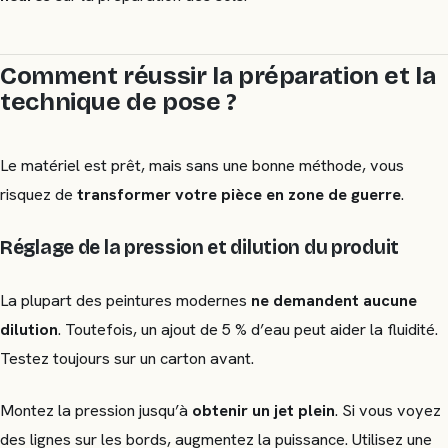
Comment réussir la préparation et la
technique de pose ?
Le matériel est prêt, mais sans une bonne méthode, vous
risquez de
transformer votre pièce en zone de guerre
.
Réglage de la pression et dilution du produit
La plupart des peintures modernes
ne demandent aucune
dilution
. Toutefois, un ajout de 5 % d’eau peut aider la fluidité.
Testez toujours sur un carton avant.
Montez la pression jusqu’à
obtenir un jet plein
. Si vous voyez
des lignes sur les bords, augmentez la puissance. Utilisez une