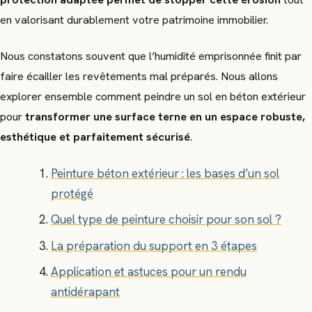
en valorisant durablement votre patrimoine immobilier.
Nous constatons souvent que l’humidité emprisonnée finit par
faire écailler les revêtements mal préparés. Nous allons
explorer ensemble comment peindre un sol en béton extérieur
pour
transformer une surface terne en un espace robuste,
esthétique et parfaitement sécurisé
.
Peinture béton extérieur : les bases d’un sol
protégé
Quel type de peinture choisir pour son sol ?
La préparation du support en 3 étapes
Application et astuces pour un rendu
antidérapant