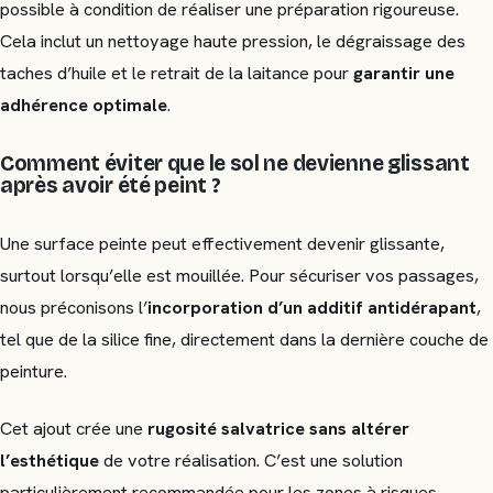
possible à condition de réaliser une préparation rigoureuse.
Cela inclut un nettoyage haute pression, le dégraissage des
taches d’huile et le retrait de la laitance pour
garantir une
adhérence optimale
.
Comment éviter que le sol ne devienne glissant
après avoir été peint ?
Une surface peinte peut effectivement devenir glissante,
surtout lorsqu’elle est mouillée. Pour sécuriser vos passages,
nous préconisons l’
incorporation d’un additif antidérapant
,
tel que de la silice fine, directement dans la dernière couche de
peinture.
Cet ajout crée une
rugosité salvatrice sans altérer
l’esthétique
de votre réalisation. C’est une solution
particulièrement recommandée pour les zones à risques