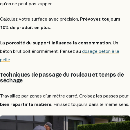
qu’on ne peut pas zapper.
Calculez votre surface avec précision.
Prévoyez toujours
10% de produit en plus
.
La
porosité du support influence la consommation
. Un
béton brut boit énormément. Pensez au
dosage béton à la
pelle
.
Techniques de passage du rouleau et temps de
séchage
Travaillez par zones d’un mètre carré. Croisez les passes pour
bien répartir la matière
. Finissez toujours dans le même sens.