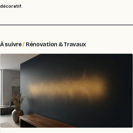
décoratif
.
À suivre
/
Rénovation & Travaux