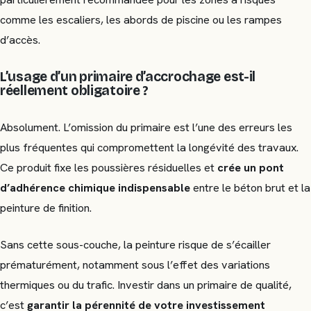
comme les escaliers, les abords de piscine ou les rampes
d’accès.
L’usage d’un primaire d’accrochage est-il
réellement obligatoire ?
Absolument. L’omission du primaire est l’une des erreurs les
plus fréquentes qui compromettent la longévité des travaux.
Ce produit fixe les poussières résiduelles et
crée un pont
d’adhérence chimique indispensable
entre le béton brut et la
peinture de finition.
Sans cette sous-couche, la peinture risque de s’écailler
prématurément, notamment sous l’effet des variations
thermiques ou du trafic. Investir dans un primaire de qualité,
c’est
garantir la pérennité de votre investissement