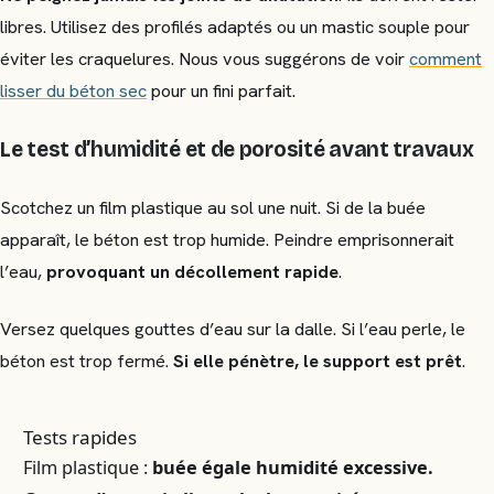
libres. Utilisez des profilés adaptés ou un mastic souple pour
éviter les craquelures. Nous vous suggérons de voir
comment
lisser du béton sec
pour un fini parfait.
Le test d’humidité et de porosité avant travaux
Scotchez un film plastique au sol une nuit. Si de la buée
apparaît, le béton est trop humide. Peindre emprisonnerait
l’eau,
provoquant un décollement rapide
.
Versez quelques gouttes d’eau sur la dalle. Si l’eau perle, le
béton est trop fermé.
Si elle pénètre, le support est prêt
.
Tests rapides
Film plastique :
buée égale humidité excessive.