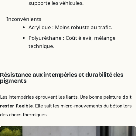
supporte les véhicules.
Inconvénients
Acrylique : Moins robuste au trafic.
Polyuréthane : Coût élevé, mélange
technique.
Résistance aux intempéries et durabilité des
pigments
Les intempéries éprouvent les liants. Une bonne peinture
doit
rester flexible
. Elle suit les micro-mouvements du béton lors
des chocs thermiques.