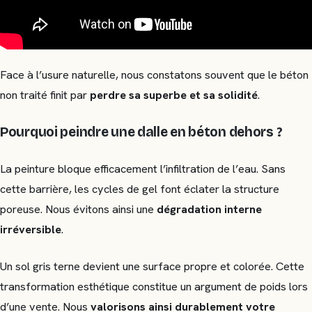
Face à l’usure naturelle, nous constatons souvent que le béton
non traité finit par
perdre sa superbe et sa solidité
.
Pourquoi peindre une dalle en béton dehors ?
La peinture bloque efficacement l’infiltration de l’eau. Sans
cette barrière, les cycles de gel font éclater la structure
poreuse. Nous évitons ainsi une
dégradation interne
irréversible
.
Un sol gris terne devient une surface propre et colorée. Cette
transformation esthétique constitue un argument de poids lors
d’une vente. Nous
valorisons ainsi durablement votre