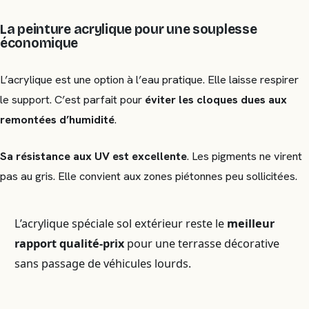
La peinture acrylique pour une souplesse
économique
L’acrylique est une option à l’eau pratique. Elle laisse respirer
le support. C’est parfait pour
éviter les cloques dues aux
remontées d’humidité
.
Sa résistance aux UV est excellente
. Les pigments ne virent
pas au gris. Elle convient aux zones piétonnes peu sollicitées.
L’acrylique spéciale sol extérieur reste le
meilleur
rapport qualité-prix
pour une terrasse décorative
sans passage de véhicules lourds.