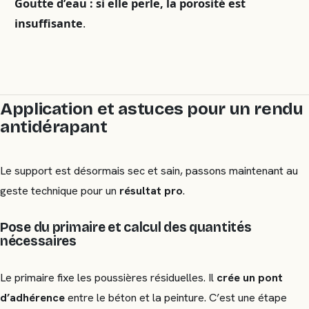
Goutte d’eau : si elle perle, la porosité est
insuffisante
.
Application et astuces pour un rendu
antidérapant
Le support est désormais sec et sain, passons maintenant au
geste technique pour un
résultat pro
.
Pose du primaire et calcul des quantités
nécessaires
Le primaire fixe les poussières résiduelles. Il
crée un pont
d’adhérence
entre le béton et la peinture. C’est une étape