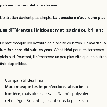
patrimoine immobilier extérieur
.
L’entretien devient plus simple.
La poussière n’accroche plus
.
Les différentes finitions : mat, satiné ou brillant
Le mat masque les défauts de planéité du béton. Il
absorbe la
lumière sans éblouir les yeux
. C’est idéal pour les terrasses
plein sud. Pourtant, il s’encrasse un peu plus vite que les autres
finis disponibles.
Comparatif des finis
Mat : masque les imperfections, absorbe la
lumière
, mais plus salissant. Satiné : polyvalent,
reflet léger. Brillant : glissant sous la pluie, rare