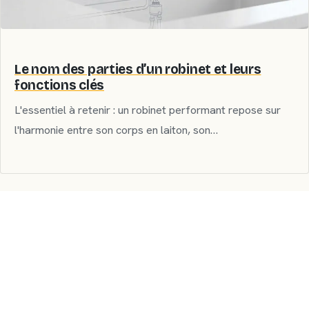
Le nom des parties d’un robinet et leurs
fonctions clés
L'essentiel à retenir : un robinet performant repose sur
l'harmonie entre son corps en laiton, son…