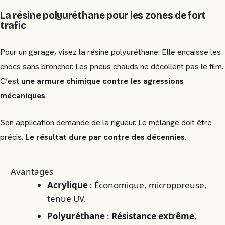
La résine polyuréthane pour les zones de fort
trafic
Pour un garage, visez la résine polyuréthane. Elle encaisse les
chocs sans broncher. Les pneus chauds ne décollent pas le film.
C’est
une armure chimique contre les agressions
mécaniques
.
Son application demande de la rigueur. Le mélange doit être
précis.
Le résultat dure par contre des décennies
.
Avantages
Acrylique
: Économique, microporeuse,
tenue UV.
Polyuréthane
:
Résistance extrême
,