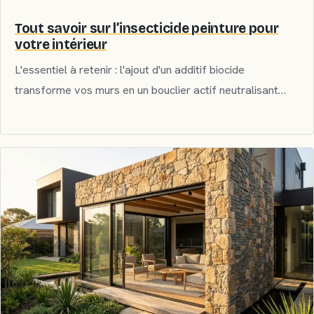
Tout savoir sur l’insecticide peinture pour
votre intérieur
L'essentiel à retenir : l'ajout d'un additif biocide
transforme vos murs en un bouclier actif neutralisant…