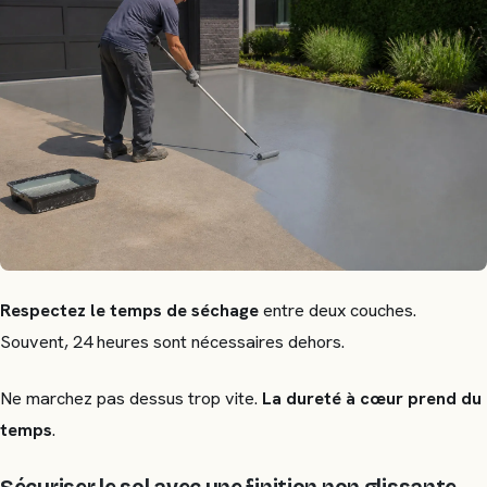
Respectez le temps de séchage
entre deux couches.
Souvent, 24 heures sont nécessaires dehors.
Ne marchez pas dessus trop vite.
La dureté à cœur prend du
temps
.