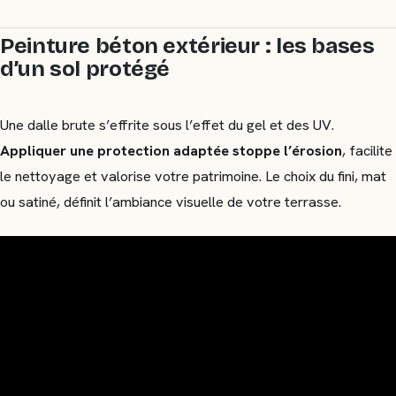
Peinture béton extérieur : les bases
d’un sol protégé
Une dalle brute s’effrite sous l’effet du gel et des UV.
Appliquer une protection adaptée stoppe l’érosion
, facilite
le nettoyage et valorise votre patrimoine. Le choix du fini, mat
ou satiné, définit l’ambiance visuelle de votre terrasse.