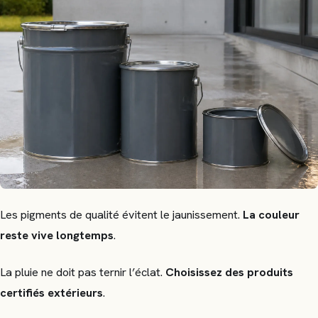
Les pigments de qualité évitent le jaunissement.
La couleur
reste vive longtemps
.
La pluie ne doit pas ternir l’éclat.
Choisissez des produits
certifiés extérieurs
.