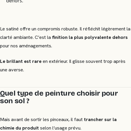
dehors.
Le satiné offre un compromis robuste. Il réfléchit légèrement la
clarté ambiante. C’est la
finition la plus polyvalente dehors
pour nos aménagements.
Le brillant est rare
en extérieur. Il glisse souvent trop après
une averse.
Quel type de peinture choisir pour
son sol ?
Mais avant de sortir les pinceaux, il faut
trancher sur la
chimie du produit
selon l’usage prévu.