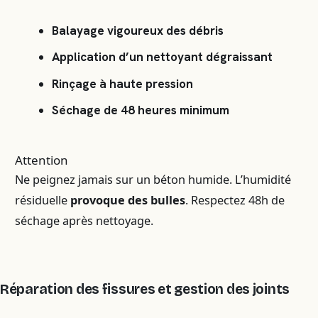
Balayage vigoureux des débris
Application d’un nettoyant dégraissant
Rinçage à haute pression
Séchage de 48 heures minimum
Attention
Ne peignez jamais sur un béton humide. L’humidité
résiduelle
provoque des bulles
. Respectez 48h de
séchage après nettoyage.
Réparation des fissures et gestion des joints