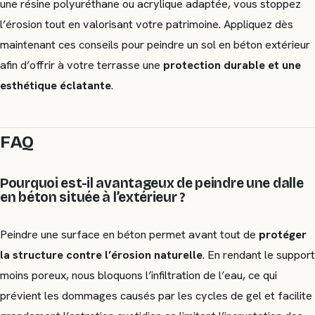
une résine polyuréthane ou acrylique adaptée, vous stoppez
l’érosion tout en valorisant votre patrimoine. Appliquez dès
maintenant ces conseils pour peindre un sol en béton extérieur
afin d’offrir à votre terrasse une
protection durable et une
esthétique éclatante
.
FAQ
Pourquoi est-il avantageux de peindre une dalle
en béton située à l’extérieur ?
Peindre une surface en béton permet avant tout de
protéger
la structure contre l’érosion naturelle
. En rendant le support
moins poreux, nous bloquons l’infiltration de l’eau, ce qui
prévient les dommages causés par les cycles de gel et facilite