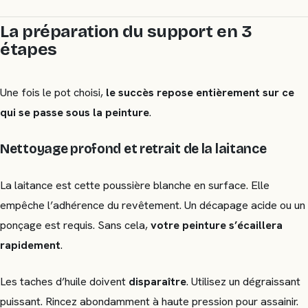
La préparation du support en 3
étapes
Une fois le pot choisi,
le succès repose entièrement sur ce
qui se passe sous la peinture
.
Nettoyage profond et retrait de la laitance
La laitance est cette poussière blanche en surface. Elle
empêche l’adhérence du revêtement. Un décapage acide ou un
ponçage est requis. Sans cela,
votre peinture s’écaillera
rapidement
.
Les taches d’huile doivent
disparaître
. Utilisez un dégraissant
puissant. Rincez abondamment à haute pression pour assainir.