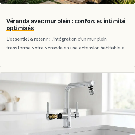
Véranda avec mur plein : confort et intimité
optimisés
L'essentiel à retenir : l'intégration d'un mur plein
transforme votre véranda en une extension habitable à…