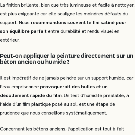
La finition brillante, bien que très lumineuse et facile à nettoyer,
est plus exigeante car elle souligne les moindres défauts du
support. Nous
recommandons souvent le fini satiné pour
son équilibre parfait
entre durabilité et rendu visuel en
extérieur.
Peut-on appliquer la peinture directement sur un
béton ancien ou humide ?
Il est impératif de ne jamais peindre sur un support humide, car
l’eau emprisonnée
provoquerait des bulles et un
décollement rapide du film
. Un test d’humidité préalable, à
l’aide d’un film plastique posé au sol, est une étape de
prudence que nous conseillons systématiquement.
Concernant les bétons anciens, l’application est tout à fait