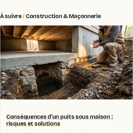
À suivre
/
Construction & Maçonnerie
Conséquences d’un puits sous maison :
risques et solutions