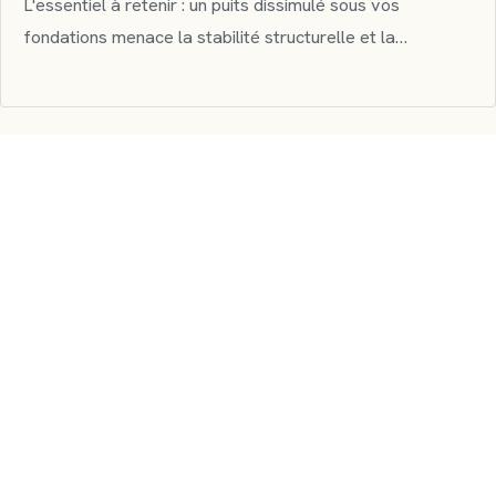
L'essentiel à retenir : un puits dissimulé sous vos
fondations menace la stabilité structurelle et la…