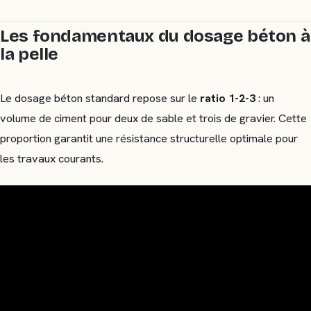
Les fondamentaux du dosage béton à
la pelle
Le dosage béton standard repose sur le
ratio 1-2-3
: un
volume de ciment pour deux de sable et trois de gravier. Cette
proportion garantit une résistance structurelle optimale pour
les travaux courants.