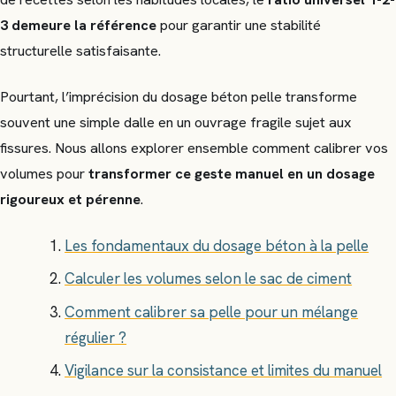
3 demeure la référence
pour garantir une stabilité
structurelle satisfaisante.
Pourtant, l’imprécision du dosage béton pelle transforme
souvent une simple dalle en un ouvrage fragile sujet aux
fissures. Nous allons explorer ensemble comment calibrer vos
volumes pour
transformer ce geste manuel en un dosage
rigoureux et pérenne
.
Les fondamentaux du dosage béton à la pelle
Calculer les volumes selon le sac de ciment
Comment calibrer sa pelle pour un mélange
régulier ?
Vigilance sur la consistance et limites du manuel