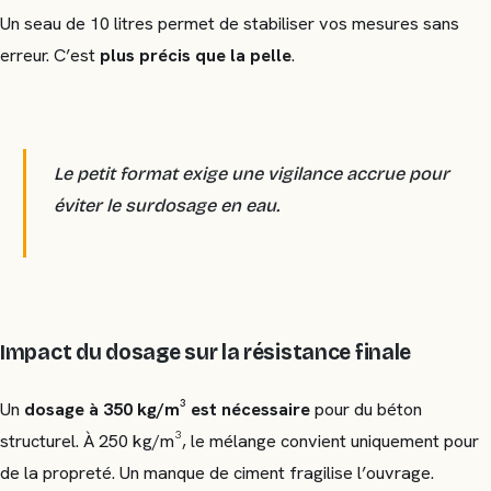
Un seau de 10 litres permet de stabiliser vos mesures sans
erreur. C’est
plus précis que la pelle
.
Le petit format exige une vigilance accrue pour
éviter le surdosage en eau.
Impact du dosage sur la résistance finale
Un
dosage à 350 kg/m³ est nécessaire
pour du béton
structurel. À 250 kg/m³, le mélange convient uniquement pour
de la propreté. Un manque de ciment fragilise l’ouvrage.