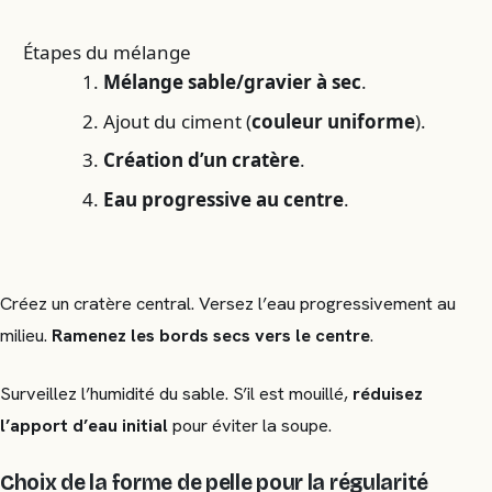
Étapes du mélange
Mélange sable/gravier à sec
.
Ajout du ciment (
couleur uniforme
).
Création d’un cratère
.
Eau progressive au centre
.
Créez un cratère central. Versez l’eau progressivement au
milieu.
Ramenez les bords secs vers le centre
.
Surveillez l’humidité du sable. S’il est mouillé,
réduisez
l’apport d’eau initial
pour éviter la soupe.
Choix de la forme de pelle pour la régularité