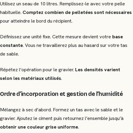
Utilisez un seau de 10 litres. Remplissez-le avec votre pelle
habituelle.
Comptez combien de pelletées sont nécessaires
pour atteindre le bord du récipient.
Définissez une unité fixe. Cette mesure devient votre
base
constante
. Vous ne travaillerez plus au hasard sur votre tas
de sable.
Répétez l’opération pour le gravier.
Les densités varient
selon les matériaux utilisés
.
Ordre d’incorporation et gestion de l’humidité
Mélangez à sec d’abord. Formez un tas avec le sable et le
gravier. Ajoutez le ciment puis retournez l’ensemble jusqu’à
obtenir une couleur grise uniforme
.