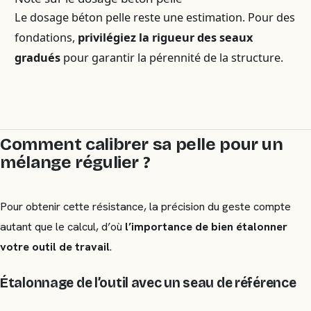
Le dosage béton pelle reste une estimation. Pour des
fondations,
privilégiez la rigueur des seaux
gradués
pour garantir la pérennité de la structure.
Comment calibrer sa pelle pour un
mélange régulier ?
Pour obtenir cette résistance, la précision du geste compte
autant que le calcul, d’où
l’importance de bien étalonner
votre outil de travail
.
Étalonnage de l’outil avec un seau de référence