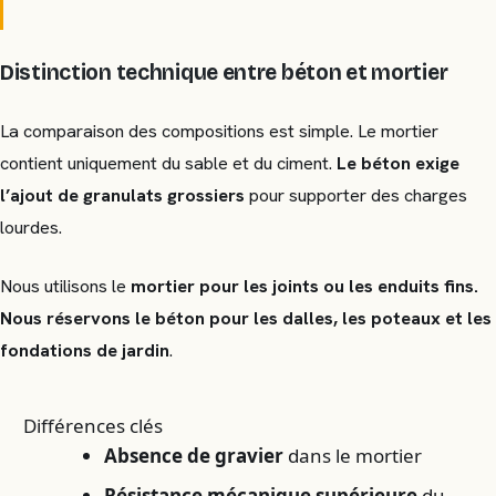
Distinction technique entre béton et mortier
La comparaison des compositions est simple. Le mortier
contient uniquement du sable et du ciment.
Le béton exige
l’ajout de granulats grossiers
pour supporter des charges
lourdes.
Nous utilisons le
mortier pour les joints ou les enduits fins.
Nous réservons le béton pour les dalles, les poteaux et les
fondations de jardin
.
Différences clés
Absence de gravier
dans le mortier
Résistance mécanique supérieure
du