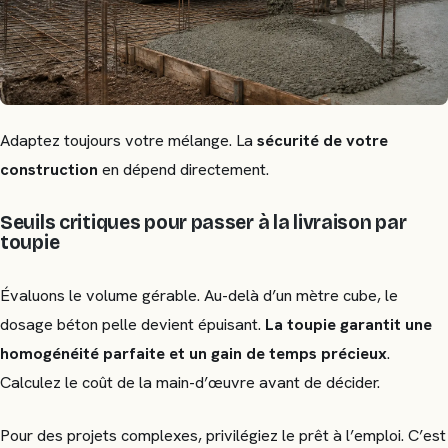
Adaptez toujours votre mélange. La
sécurité de votre
construction
en dépend directement.
Seuils critiques pour passer à la livraison par
toupie
Évaluons le volume gérable. Au-delà d’un mètre cube, le
dosage béton pelle devient épuisant.
La toupie garantit une
homogénéité parfaite et un gain de temps précieux
.
Calculez le coût de la main-d’œuvre avant de décider.
Pour des projets complexes, privilégiez le prêt à l’emploi. C’est