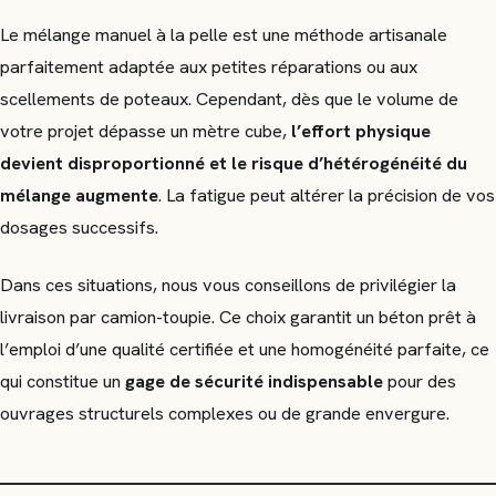
Le mélange manuel à la pelle est une méthode artisanale
parfaitement adaptée aux petites réparations ou aux
scellements de poteaux. Cependant, dès que le volume de
votre projet dépasse un mètre cube,
l’effort physique
devient disproportionné et le risque d’hétérogénéité du
mélange augmente
. La fatigue peut altérer la précision de vos
dosages successifs.
Dans ces situations, nous vous conseillons de privilégier la
livraison par camion-toupie. Ce choix garantit un béton prêt à
l’emploi d’une qualité certifiée et une homogénéité parfaite, ce
qui constitue un
gage de sécurité indispensable
pour des
ouvrages structurels complexes ou de grande envergure.