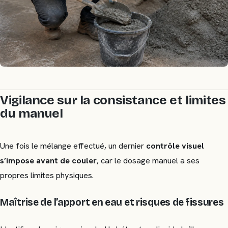
Vigilance sur la consistance et limites
du manuel
Une fois le mélange effectué, un dernier
contrôle visuel
s’impose avant de couler
, car le dosage manuel a ses
propres limites physiques.
Maîtrise de l’apport en eau et risques de fissures