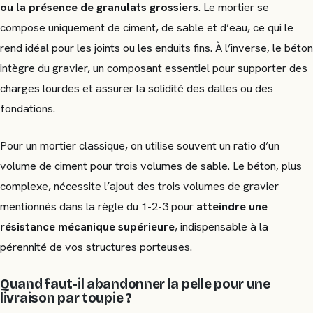
ou la présence de granulats grossiers
. Le mortier se
compose uniquement de ciment, de sable et d’eau, ce qui le
rend idéal pour les joints ou les enduits fins. À l’inverse, le béton
intègre du gravier, un composant essentiel pour supporter des
charges lourdes et assurer la solidité des dalles ou des
fondations.
Pour un mortier classique, on utilise souvent un ratio d’un
volume de ciment pour trois volumes de sable. Le béton, plus
complexe, nécessite l’ajout des trois volumes de gravier
mentionnés dans la règle du 1-2-3 pour
atteindre une
résistance mécanique supérieure
, indispensable à la
pérennité de vos structures porteuses.
Quand faut-il abandonner la pelle pour une
livraison par toupie ?