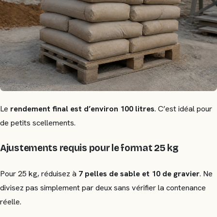
Le
rendement final est d’environ 100 litres
. C’est idéal pour
de petits scellements.
Ajustements requis pour le format 25 kg
Pour 25 kg, réduisez à
7 pelles de sable et 10 de gravier
. Ne
divisez pas simplement par deux sans vérifier la contenance
réelle.