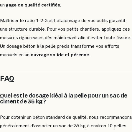
un
gage de qualité certifiée
.
Maîtriser le ratio 1-2-3 et l’étalonnage de vos outils garantit
une structure durable. Pour vos petits chantiers, appliquez ces
mesures rigoureuses dès maintenant afin d’éviter toute fissure.
Un dosage béton à la pelle précis transforme vos efforts
manuels en un
ouvrage solide et pérenne
.
FAQ
Quel est le dosage idéal à la pelle pour un sac de
ciment de 35 kg ?
Pour obtenir un béton standard de qualité, nous recommandons
généralement d’associer un sac de 35 kg à environ 10 pelles