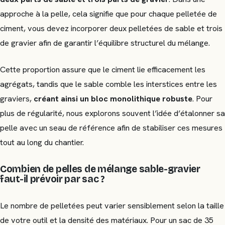
approche à la pelle, cela signifie que pour chaque pelletée de
ciment, vous devez incorporer deux pelletées de sable et trois
de gravier afin de garantir l’équilibre structurel du mélange.
Cette proportion assure que le ciment lie efficacement les
agrégats, tandis que le sable comble les interstices entre les
graviers,
créant ainsi un bloc monolithique robuste
. Pour
plus de régularité, nous explorons souvent l’idée d’étalonner sa
pelle avec un seau de référence afin de stabiliser ces mesures
tout au long du chantier.
Combien de pelles de mélange sable-gravier
faut-il prévoir par sac ?
Le nombre de pelletées peut varier sensiblement selon la taille
de votre outil et la densité des matériaux. Pour un sac de 35