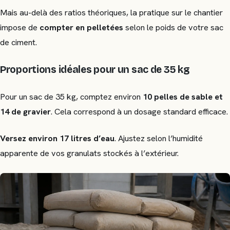
Mais au-delà des ratios théoriques, la pratique sur le chantier
impose de
compter en pelletées
selon le poids de votre sac
de ciment.
Proportions idéales pour un sac de 35 kg
Pour un sac de 35 kg, comptez environ
10 pelles de sable et
14 de gravier
. Cela correspond à un dosage standard efficace.
Versez environ 17 litres d’eau
. Ajustez selon l’humidité
apparente de vos granulats stockés à l’extérieur.