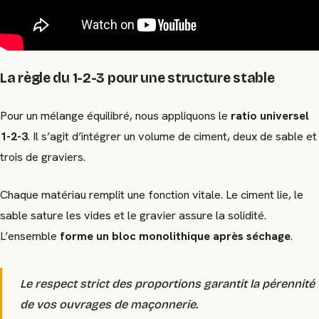
La règle du 1-2-3 pour une structure stable
Pour un mélange équilibré, nous appliquons le
ratio universel
1-2-3
. Il s’agit d’intégrer un volume de ciment, deux de sable et
trois de graviers.
Chaque matériau remplit une fonction vitale. Le ciment lie, le
sable sature les vides et le gravier assure la solidité.
L’ensemble
forme un bloc monolithique après séchage
.
Le respect strict des proportions garantit la pérennité
de vos ouvrages de maçonnerie.