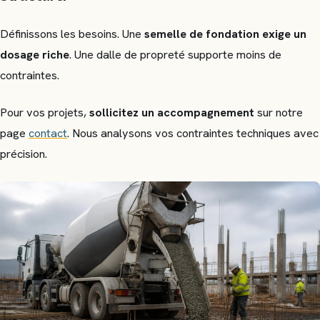
Définissons les besoins. Une
semelle de fondation exige un
dosage riche
. Une dalle de propreté supporte moins de
contraintes.
Pour vos projets,
sollicitez un accompagnement
sur notre
page
contact
. Nous analysons vos contraintes techniques avec
précision.