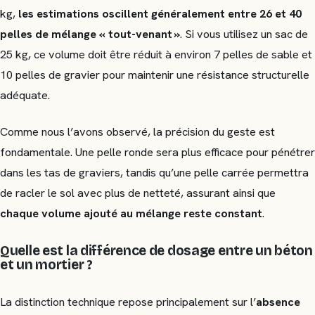
kg,
les estimations oscillent généralement entre 26 et 40
pelles de mélange « tout-venant »
. Si vous utilisez un sac de
25 kg, ce volume doit être réduit à environ 7 pelles de sable et
10 pelles de gravier pour maintenir une résistance structurelle
adéquate.
Comme nous l’avons observé, la précision du geste est
fondamentale. Une pelle ronde sera plus efficace pour pénétrer
dans les tas de graviers, tandis qu’une pelle carrée permettra
de racler le sol avec plus de netteté, assurant ainsi que
chaque volume ajouté au mélange reste constant
.
Quelle est la différence de dosage entre un béton
et un mortier ?
La distinction technique repose principalement sur l’
absence