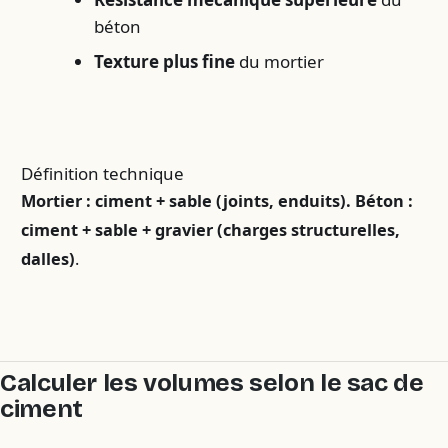
béton
Texture plus fine
du mortier
Définition technique
Mortier : ciment + sable (joints, enduits). Béton :
ciment + sable + gravier (charges structurelles,
dalles)
.
Calculer les volumes selon le sac de
ciment