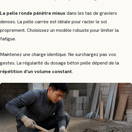
La pelle ronde pénètre mieux
dans les tas de graviers
denses. La pelle carrée est idéale pour racler le sol
proprement. Choisissez un modèle robuste pour limiter la
fatigue.
Maintenez une charge identique. Ne surchargez pas vos
gestes. La régularité du dosage béton pelle dépend de la
répétition d’un volume constant
.